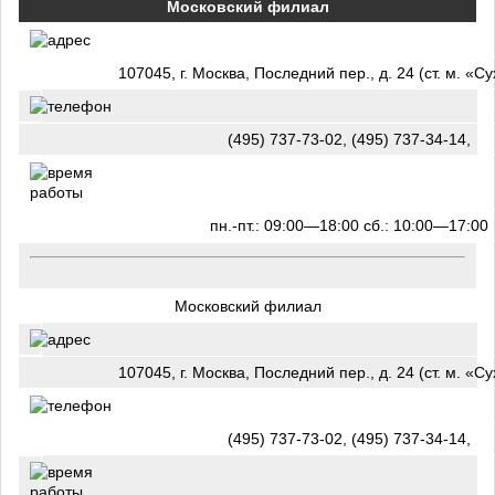
Московский филиал
107045, г. Москва, Последний пер., д. 24 (ст. м. «С
(495) 737-73-02, (495) 737-34-14,
пн.-пт.: 09:00—18:00 сб.: 10:00—17:00
Московский филиал
107045, г. Москва, Последний пер., д. 24 (ст. м. «С
(495) 737-73-02, (495) 737-34-14,