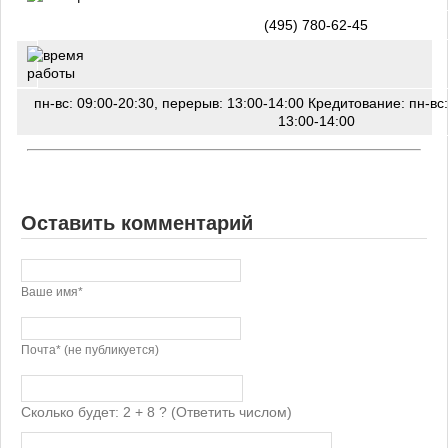
(495) 780-62-45
пн-вс: 09:00-20:30, перерыв: 13:00-14:00 Кредитование: пн-вс
13:00-14:00
Оставить комментарий
Ваше имя*
Почта* (не публикуется)
Сколько будет: 2 + 8 ? (Ответить числом)