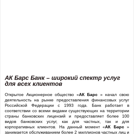
АК Барс Банк – широкий спектр услуг
для всех клиентов
Открытое Акционерное общество «
АК Барс
» начал свою
деятельность на рынке предоставления финансовых услуг
Российской Федерации с 1993 года. Банк работает в
соответствии со всеми видами существующих на территории
страны банковских лицензий и предоставляет более 100
видов банковских услуг, как для частных, так и для
корпоративных клиентов. На данный момент «
АК Барс
»
занимается обслуживанием более 2 миллионов частных лиц и