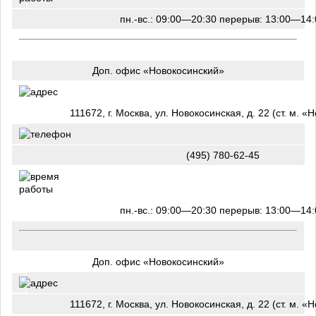
пн.-вс.: 09:00—20:30 перерыв: 13:00—14:
Доп. офис «Новокосинский»
111672, г. Москва, ул. Новокосинская, д. 22 (ст. м. «
(495) 780-62-45
пн.-вс.: 09:00—20:30 перерыв: 13:00—14:
Доп. офис «Новокосинский»
111672, г. Москва, ул. Новокосинская, д. 22 (ст. м. «