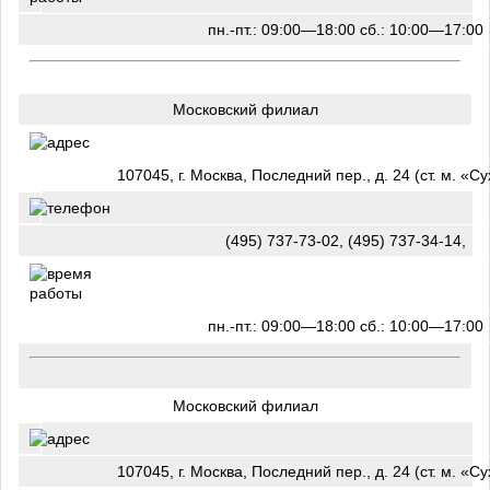
пн.-пт.: 09:00—18:00 сб.: 10:00—17:00
Московский филиал
107045, г. Москва, Последний пер., д. 24 (ст. м. «С
(495) 737-73-02, (495) 737-34-14,
пн.-пт.: 09:00—18:00 сб.: 10:00—17:00
Московский филиал
107045, г. Москва, Последний пер., д. 24 (ст. м. «С