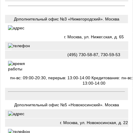
Дополнительный офис №3 «Нижегородский». Москва
г. Москва, ул. Нижег.ская, д. 65
(495) 730-58-87, 730-59-53
пн-вс: 09:00-20:30, перерыв: 13:00-14:00 Кредитование: пн-вс
13:00-14:00
Дополнительный офис №5 «Новокосинский». Москва
г. Москва, ул. Новокосинская, д. 22