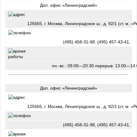
Доп. офис «Ленинградский»
125565, г. Москва, Ленинградское ш., д. 92/1 (ст. м. «
(495) 458-31-98, (495) 457-43-41,
пн.-вс.: 09:00—20:30 перерыв: 13:00—14:
Доп. офис «Ленинградский»
125565, г. Москва, Ленинградское ш., д. 92/1 (ст. м. «
(495) 458-31-98, (495) 457-43-41,