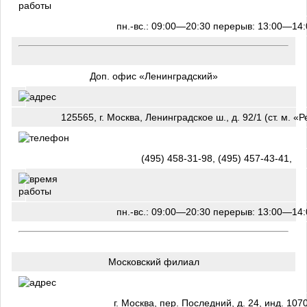
пн.-вс.: 09:00—20:30 перерыв: 13:00—14:
Доп. офис «Ленинградский»
125565, г. Москва, Ленинградское ш., д. 92/1 (ст. м. «
(495) 458-31-98, (495) 457-43-41,
пн.-вс.: 09:00—20:30 перерыв: 13:00—14:
Московский филиал
г. Москва, пер. Последний, д. 24, инд. 107