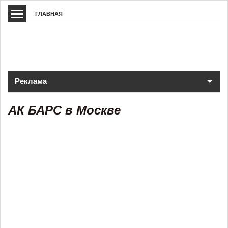
ГЛАВНАЯ
Реклама
АК БАРС в Москве