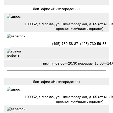
Доп. офис «Нижегородский»
109052, г. Москва, ул. Нижегородская, д. 65 (ст. м. 
проспект»,«Авиамоторная»)
(495) 730-58-87, (495) 730-59-53,
пн.-пт.: 09:00—20:30 перерыв: 13:00—14:
Доп. офис «Нижегородский»
109052, г. Москва, ул. Нижегородская, д. 65 (ст. м. 
проспект»,«Авиамоторная»)