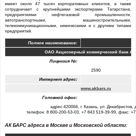
имеет около 47 тысяч корпоративных клиентов, а также
сотрудничает с крупнейшими экспортерами Татарстана,
предприятиями нефтегазовой промышленности,
автотранспортными, машиностроительными,
телекоммуникационными, химическими и с другими типами
предприятий.
Полное наименование:
ОАО Акционерный коммерческий банк АК
Лицензия №:
2590
Интернет адрес:
www.akbars.ru
Головной офис:
адрес:420066, г. Казань, ул. Декабристов, д
телефон: 8 800-200-53-03, +7 843 519-39-99, факс: +7
АК БАРС адреса в Москве и Московской области
: