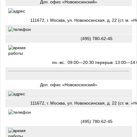
Доп. офис «Новокосинский»
111672, г. Москва, ул. Новокосинская, д. 22 (ст. м. «
(495) 780-62-45
пн.-вс.: 09:00—20:30 перерыв: 13:00—14:
Доп. офис «Новокосинский»
111672, г. Москва, ул. Новокосинская, д. 22 (ст. м. «
(495) 780-62-45