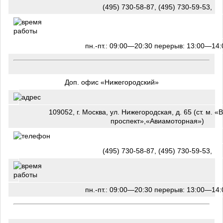
(495) 730-58-87, (495) 730-59-53,
пн.-пт.: 09:00—20:30 перерыв: 13:00—14:
Доп. офис «Нижегородский»
109052, г. Москва, ул. Нижегородская, д. 65 (ст. м. 
проспект»,«Авиамоторная»)
(495) 730-58-87, (495) 730-59-53,
пн.-пт.: 09:00—20:30 перерыв: 13:00—14: