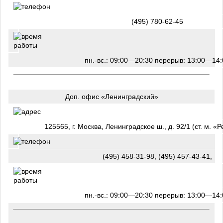
(495) 780-62-45
пн.-вс.: 09:00—20:30 перерыв: 13:00—14:
Доп. офис «Ленинградский»
125565, г. Москва, Ленинградское ш., д. 92/1 (ст. м. «
(495) 458-31-98, (495) 457-43-41,
пн.-вс.: 09:00—20:30 перерыв: 13:00—14: