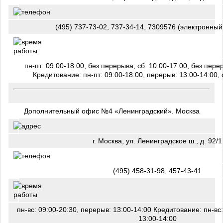
(495) 737-73-02, 737-34-14, 7309576 (электронный
пн-пт: 09:00-18:00, без перерыва, сб: 10:00-17:00, без пер
Кредитование: пн-пт: 09:00-18:00, перерыв: 13:00-14:00
Дополнительный офис №4 «Ленинградский». Москва
г. Москва, ул. Ленинградское ш., д. 92/1
(495) 458-31-98, 457-43-41
пн-вс: 09:00-20:30, перерыв: 13:00-14:00 Кредитование: пн-вс
13:00-14:00