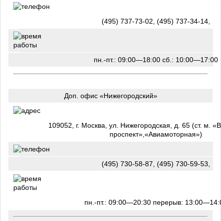
(495) 737-73-02, (495) 737-34-14,
пн.-пт.: 09:00—18:00 сб.: 10:00—17:00
Доп. офис «Нижегородский»
109052, г. Москва, ул. Нижегородская, д. 65 (ст. м. 
проспект»,«Авиамоторная»)
(495) 730-58-87, (495) 730-59-53,
пн.-пт.: 09:00—20:30 перерыв: 13:00—14: