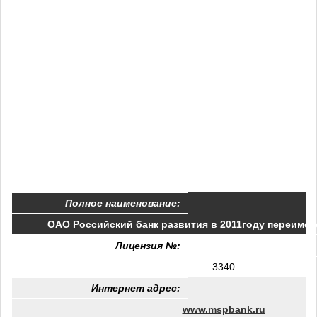
Полное наименование:
ОАО Российский банк развития в 2011году переимен
Лицензия №:
3340
Интернет адрес:
www.mspbank.ru