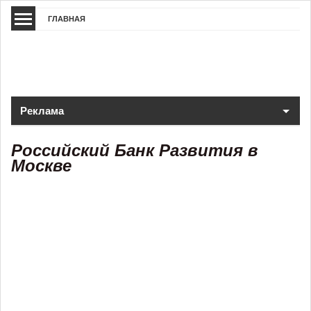
ГЛАВНАЯ
Реклама
Российский Банк Развития в
Москве