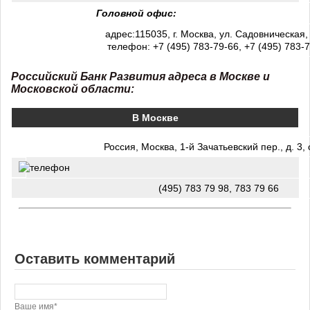
Головной офис:
адрес:115035, г. Москва, ул. Садовническая, 
телефон: +7 (495) 783-79-66, +7 (495) 783-
Российский Банк Развития адреса в Москве и
Московской области
:
В Москве
Россия, Москва, 1-й Зачатьевский пер., д. 3, 
(495) 783 79 98, 783 79 66
Оставить комментарий
Ваше имя*